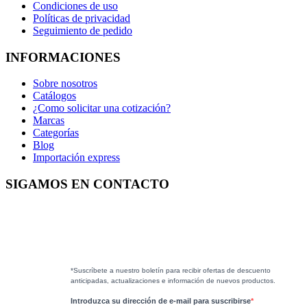
Condiciones de uso
Políticas de privacidad
Seguimiento de pedido
INFORMACIONES
Sobre nosotros
Catálogos
¿Como solicitar una cotización?
Marcas
Categorías
Blog
Importación express
SIGAMOS EN CONTACTO
*Suscríbete a nuestro boletín para recibir ofertas de descuento
anticipadas, actualizaciones e información de nuevos productos.
Introduzca su dirección de e-mail para suscribirse