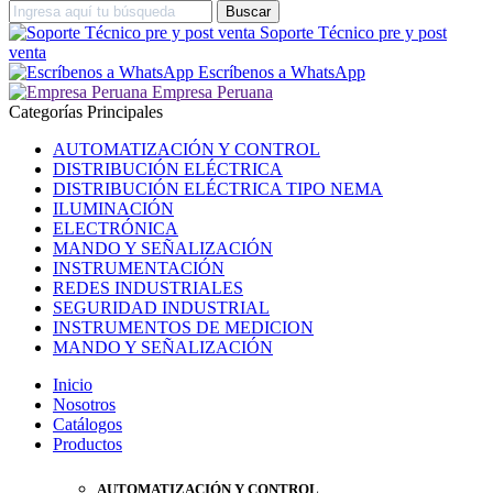
Soporte Técnico pre y post
venta
Escríbenos a WhatsApp
Empresa Peruana
Categorías Principales
AUTOMATIZACIÓN Y CONTROL
DISTRIBUCIÓN ELÉCTRICA
DISTRIBUCIÓN ELÉCTRICA TIPO NEMA
ILUMINACIÓN
ELECTRÓNICA
MANDO Y SEÑALIZACIÓN
INSTRUMENTACIÓN
REDES INDUSTRIALES
SEGURIDAD INDUSTRIAL
INSTRUMENTOS DE MEDICION
MANDO Y SEÑALIZACIÓN
Inicio
Nosotros
Catálogos
Productos
AUTOMATIZACIÓN Y CONTROL