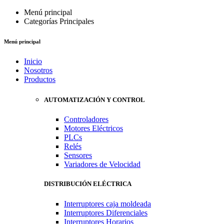
Menú principal
Categorías Principales
Menú principal
Inicio
Nosotros
Productos
AUTOMATIZACIÓN Y CONTROL
Controladores
Motores Eléctricos
PLCs
Relés
Sensores
Variadores de Velocidad
DISTRIBUCIÓN ELÉCTRICA
Interruptores caja moldeada
Interruptores Diferenciales
Interruptores Horarios