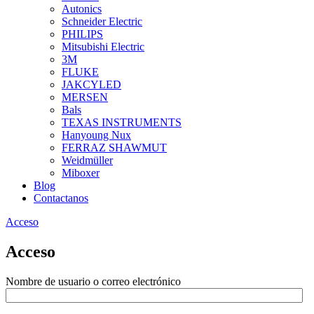
Autonics
Schneider Electric
PHILIPS
Mitsubishi Electric
3M
FLUKE
JAKCYLED
MERSEN
Bals
TEXAS INSTRUMENTS
Hanyoung Nux
FERRAZ SHAWMUT
Weidmüller
Miboxer
Blog
Contactanos
Acceso
Acceso
Nombre de usuario o correo electrónico