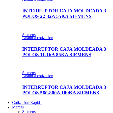
INTERRUPTOR CAJA MOLDEADA 3
POLOS 22-32A 55KA SIEMENS
Siemens
Añadir a cotizacion
INTERRUPTOR CAJA MOLDEADA 3
POLOS 11-16A 85KA SIEMENS
Siemens
Añadir a cotizacion
INTERRUPTOR CAJA MOLDEADA 3
POLOS 560-800A 100KA SIEMENS
Cotización Rápida
Marcas
Siemens