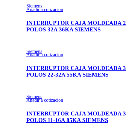
Siemens
Añadir a cotizacion
INTERRUPTOR CAJA MOLDEADA 2
POLOS 32A 36KA SIEMENS
Siemens
Añadir a cotizacion
INTERRUPTOR CAJA MOLDEADA 3
POLOS 22-32A 55KA SIEMENS
Siemens
Añadir a cotizacion
INTERRUPTOR CAJA MOLDEADA 3
POLOS 11-16A 85KA SIEMENS