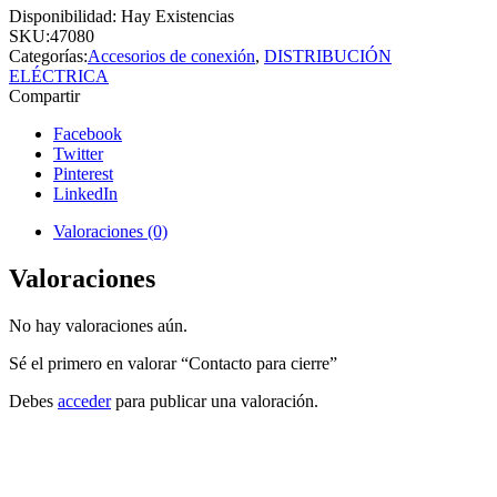
Disponibilidad:
Hay Existencias
SKU:
47080
Categorías:
Accesorios de conexión
,
DISTRIBUCIÓN
ELÉCTRICA
Compartir
Facebook
Twitter
Pinterest
LinkedIn
Valoraciones (0)
Valoraciones
No hay valoraciones aún.
Sé el primero en valorar “Contacto para cierre”
Debes
acceder
para publicar una valoración.