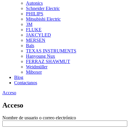
Autonics
Schneider Electric
PHILIPS
Mitsubishi Electric
3M
FLUKE
JAKCYLED
MERSEN
Bals
TEXAS INSTRUMENTS
Hanyoung Nux
FERRAZ SHAWMUT
Weidmüller
Miboxer
Blog
Contactanos
Acceso
Acceso
Nombre de usuario o correo electrónico