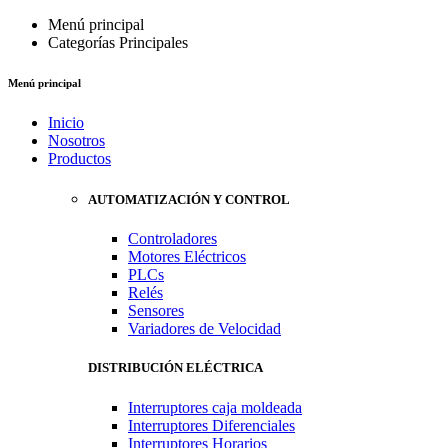
Menú principal
Categorías Principales
Menú principal
Inicio
Nosotros
Productos
AUTOMATIZACIÓN Y CONTROL
Controladores
Motores Eléctricos
PLCs
Relés
Sensores
Variadores de Velocidad
DISTRIBUCIÓN ELÉCTRICA
Interruptores caja moldeada
Interruptores Diferenciales
Interruptores Horarios