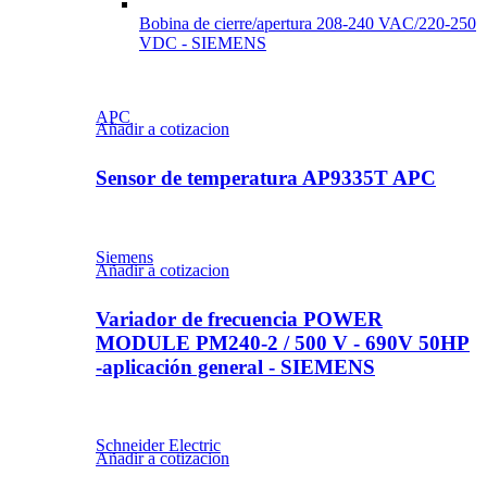
Bobina de cierre/apertura 208-240 VAC/220-250
VDC - SIEMENS
APC
Añadir a cotizacion
Sensor de temperatura AP9335T APC
Siemens
Añadir a cotizacion
Variador de frecuencia POWER
MODULE PM240-2 / 500 V - 690V 50HP
-aplicación general - SIEMENS
Schneider Electric
Añadir a cotizacion