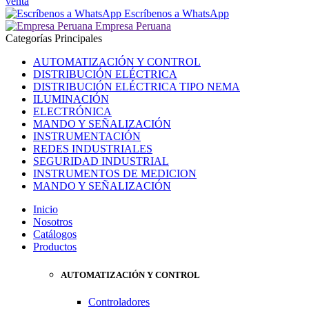
venta
Escríbenos a WhatsApp
Empresa Peruana
Categorías Principales
AUTOMATIZACIÓN Y CONTROL
DISTRIBUCIÓN ELÉCTRICA
DISTRIBUCIÓN ELÉCTRICA TIPO NEMA
ILUMINACIÓN
ELECTRÓNICA
MANDO Y SEÑALIZACIÓN
INSTRUMENTACIÓN
REDES INDUSTRIALES
SEGURIDAD INDUSTRIAL
INSTRUMENTOS DE MEDICION
MANDO Y SEÑALIZACIÓN
Inicio
Nosotros
Catálogos
Productos
AUTOMATIZACIÓN Y CONTROL
Controladores