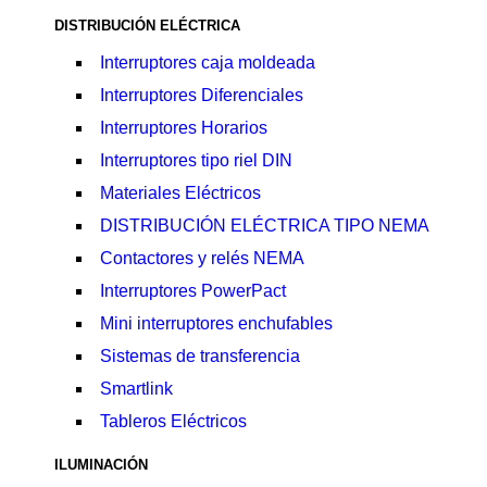
DISTRIBUCIÓN ELÉCTRICA
Interruptores caja moldeada
Interruptores Diferenciales
Interruptores Horarios
Interruptores tipo riel DIN
Materiales Eléctricos
DISTRIBUCIÓN ELÉCTRICA TIPO NEMA
Contactores y relés NEMA
Interruptores PowerPact
Mini interruptores enchufables
Sistemas de transferencia
Smartlink
Tableros Eléctricos
ILUMINACIÓN