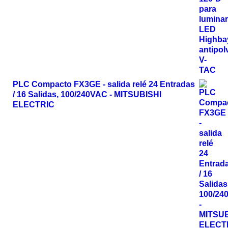
PLC Compacto FX3GE - salida relé 24 Entradas
/ 16 Salidas, 100/240VAC - MITSUBISHI
ELECTRIC