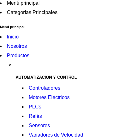
Menú principal
Categorías Principales
Menú principal
Inicio
Nosotros
Productos
AUTOMATIZACIÓN Y CONTROL
Controladores
Motores Eléctricos
PLCs
Relés
Sensores
Variadores de Velocidad