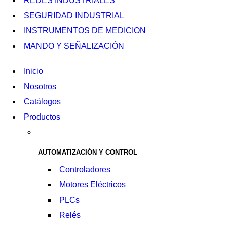
REDES INDUSTRIALES
SEGURIDAD INDUSTRIAL
INSTRUMENTOS DE MEDICION
MANDO Y SEÑALIZACIÓN
Inicio
Nosotros
Catálogos
Productos
AUTOMATIZACIÓN Y CONTROL
Controladores
Motores Eléctricos
PLCs
Relés