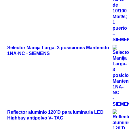
Selector Manija Larga- 3 posiciones Mantenido
1NA-NC - SIEMENS
Reflector aluminio 120`D para luminaria LED
Highbay antipolvo V- TAC