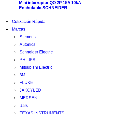
Mini interruptor QO 2P 15A 10kA
Enchufable-SCHNEIDER
Cotización Rápida
Marcas
Siemens
Autonics
Schneider Electric
PHILIPS
Mitsubishi Electric
3M
FLUKE
JAKCYLED
MERSEN
Bals
TEXAS INSTRUMENTS