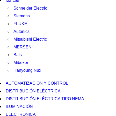
Marcas
Schneider Electric
Siemens
FLUKE
Autonics
Mitsubishi Electric
MERSEN
Bals
Miboxer
Hanyoung Nux
AUTOMATIZACIÓN Y CONTROL
DISTRIBUCIÓN ELÉCTRICA
DISTRIBUCIÓN ELÉCTRICA TIPO NEMA
ILUMINACIÓN
ELECTRÓNICA