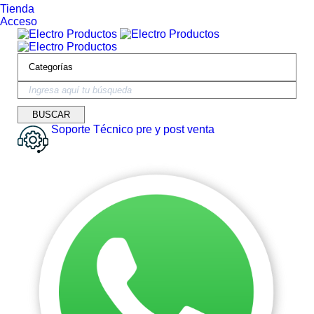
Tienda
Acceso
Soporte Técnico pre y post venta