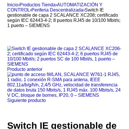
Inicio
›
Productos Tienda
›
AUTOMATIZACIÓN Y
CONTROL
›
Periferia Descentralizada
›
Switch IE
gestionable de capa 2 SCALANCE XC208; certificado
según IEC 62443-4-2; 8 puertos RJ45 de 10/100 Mbit/s;
1 puerto – SIEMENS
Producto anterior
Siguiente producto
Switch IE gestionable de