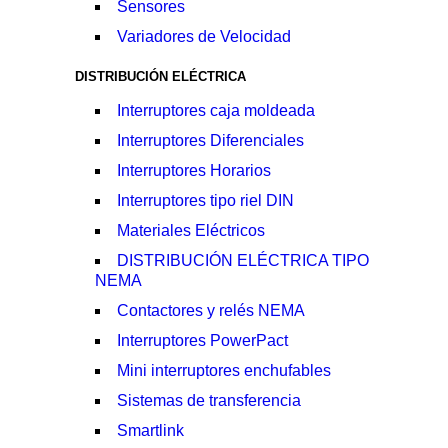
Sensores
Variadores de Velocidad
DISTRIBUCIÓN ELÉCTRICA
Interruptores caja moldeada
Interruptores Diferenciales
Interruptores Horarios
Interruptores tipo riel DIN
Materiales Eléctricos
DISTRIBUCIÓN ELÉCTRICA TIPO
NEMA
Contactores y relés NEMA
Interruptores PowerPact
Mini interruptores enchufables
Sistemas de transferencia
Smartlink