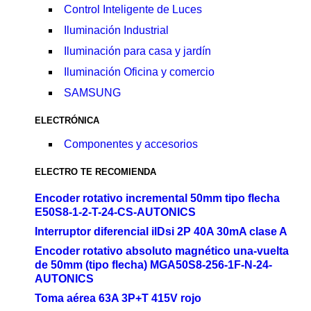
Control Inteligente de Luces
Iluminación Industrial
Iluminación para casa y jardín
Iluminación Oficina y comercio
SAMSUNG
ELECTRÓNICA
Componentes y accesorios
ELECTRO TE RECOMIENDA
Encoder rotativo incremental 50mm tipo flecha
E50S8-1-2-T-24-CS-AUTONICS
Interruptor diferencial ilDsi 2P 40A 30mA clase A
Encoder rotativo absoluto magnético una-vuelta
de 50mm (tipo flecha) MGA50S8-256-1F-N-24-
AUTONICS
Toma aérea 63A 3P+T 415V rojo