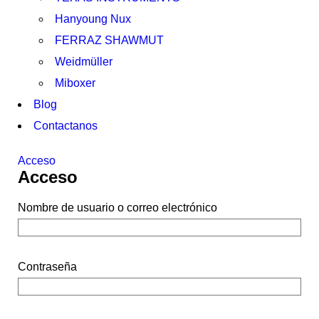
Hanyoung Nux
FERRAZ SHAWMUT
Weidmüller
Miboxer
Blog
Contactanos
Acceso
Acceso
Nombre de usuario o correo electrónico
Contraseña