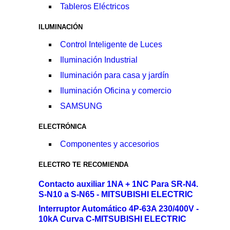
Tableros Eléctricos
ILUMINACIÓN
Control Inteligente de Luces
Iluminación Industrial
Iluminación para casa y jardín
Iluminación Oficina y comercio
SAMSUNG
ELECTRÓNICA
Componentes y accesorios
ELECTRO TE RECOMIENDA
Contacto auxiliar 1NA + 1NC Para SR-N4.
S-N10 a S-N65 - MITSUBISHI ELECTRIC
Interruptor Automático 4P-63A 230/400V -
10kA Curva C-MITSUBISHI ELECTRIC