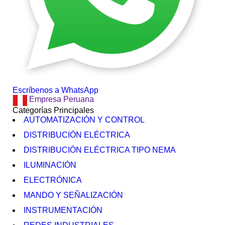
Escríbenos a WhatsApp
Empresa Peruana
Categorías Principales
AUTOMATIZACIÓN Y CONTROL
DISTRIBUCIÓN ELÉCTRICA
DISTRIBUCIÓN ELÉCTRICA TIPO NEMA
ILUMINACIÓN
ELECTRÓNICA
MANDO Y SEÑALIZACIÓN
INSTRUMENTACIÓN