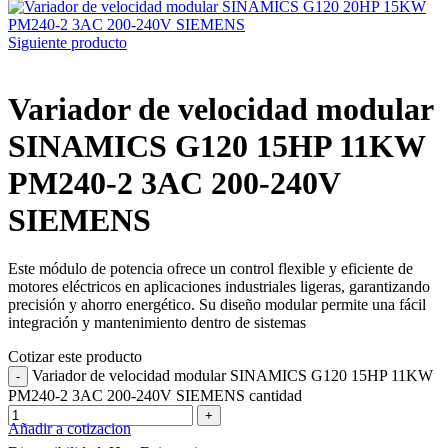
Siguiente producto
Variador de velocidad modular
SINAMICS G120 15HP 11KW
PM240-2 3AC 200-240V
SIEMENS
Este módulo de potencia ofrece un control flexible y eficiente de
motores eléctricos en aplicaciones industriales ligeras, garantizando
precisión y ahorro energético. Su diseño modular permite una fácil
integración y mantenimiento dentro de sistemas
Cotizar este producto
Variador de velocidad modular SINAMICS G120 15HP 11KW
PM240-2 3AC 200-240V SIEMENS cantidad
Añadir a cotizacion