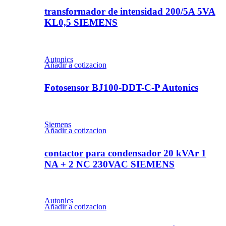
transformador de intensidad 200/5A 5VA
KL0,5 SIEMENS
Autonics
Añadir a cotizacion
Fotosensor BJ100-DDT-C-P Autonics
Siemens
Añadir a cotizacion
contactor para condensador 20 kVAr 1
NA + 2 NC 230VAC SIEMENS
Autonics
Añadir a cotizacion