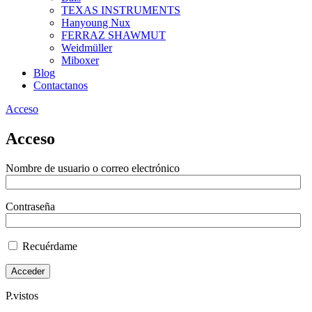
TEXAS INSTRUMENTS
Hanyoung Nux
FERRAZ SHAWMUT
Weidmüller
Miboxer
Blog
Contactanos
Acceso
Acceso
Nombre de usuario o correo electrónico
Contraseña
Recuérdame
P.vistos