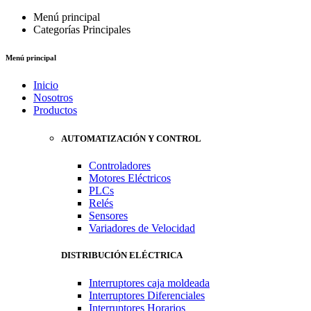
Menú principal
Categorías Principales
Menú principal
Inicio
Nosotros
Productos
AUTOMATIZACIÓN Y CONTROL
Controladores
Motores Eléctricos
PLCs
Relés
Sensores
Variadores de Velocidad
DISTRIBUCIÓN ELÉCTRICA
Interruptores caja moldeada
Interruptores Diferenciales
Interruptores Horarios