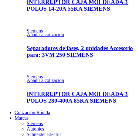
INTERRUPTOR CAJA MOLDEADA 3
POLOS 14-20A 55KA SIEMENS
Siemens
Añadir a cotizacion
Separadores de fases, 2 unidades Accesorio
para: 3VM 250 SIEMENS
Siemens
Añadir a cotizacion
INTERRUPTOR CAJA MOLDEADA 3
POLOS 280-400A 85KA SIEMENS
Cotización Rápida
Marcas
Siemens
Autonics
Schneider Electric