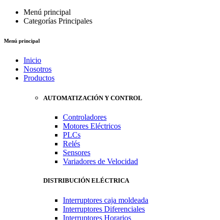
Menú principal
Categorías Principales
Menú principal
Inicio
Nosotros
Productos
AUTOMATIZACIÓN Y CONTROL
Controladores
Motores Eléctricos
PLCs
Relés
Sensores
Variadores de Velocidad
DISTRIBUCIÓN ELÉCTRICA
Interruptores caja moldeada
Interruptores Diferenciales
Interruptores Horarios