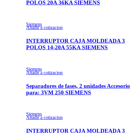
POLOS 20A 36KA SIEMENS
Siemens
Añadir a cotizacion
INTERRUPTOR CAJA MOLDEADA 3
POLOS 14-20A 55KA SIEMENS
Siemens
Añadir a cotizacion
Separadores de fases, 2 unidades Accesorio
para: 3VM 250 SIEMENS
Siemens
Añadir a cotizacion
INTERRUPTOR CAJA MOLDEADA 3