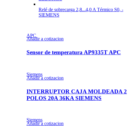
Relé de sobrecarga 2,8...4,0 A Térmico S0, -
SIEMENS
APC
Añadir a cotizacion
Sensor de temperatura AP9335T APC
Siemens
Añadir a cotizacion
INTERRUPTOR CAJA MOLDEADA 2
POLOS 20A 36KA SIEMENS
Siemens
Añadir a cotizacion