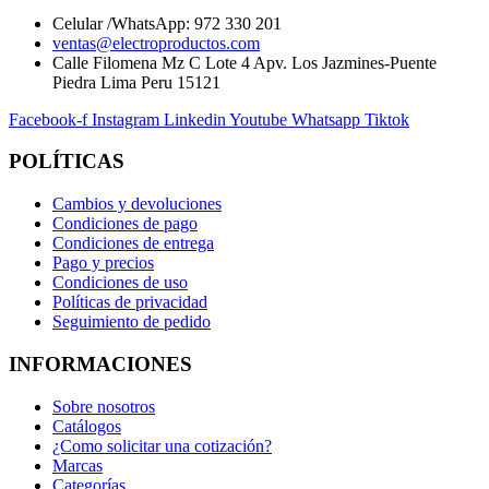
Celular /WhatsApp: 972 330 201
ventas@electroproductos.com
Calle Filomena Mz C Lote 4 Apv. Los Jazmines-Puente
Piedra Lima Peru 15121
Facebook-f
Instagram
Linkedin
Youtube
Whatsapp
Tiktok
POLÍTICAS
Cambios y devoluciones
Condiciones de pago
Condiciones de entrega
Pago y precios
Condiciones de uso
Políticas de privacidad
Seguimiento de pedido
INFORMACIONES
Sobre nosotros
Catálogos
¿Como solicitar una cotización?
Marcas
Categorías