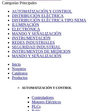
Categorías Principales
AUTOMATIZACIÓN Y CONTROL
DISTRIBUCIÓN ELÉCTRICA
DISTRIBUCIÓN ELÉCTRICA TIPO NEMA
ILUMINACIÓN
ELECTRÓNICA
MANDO Y SEÑALIZACIÓN
INSTRUMENTACIÓN
REDES INDUSTRIALES
SEGURIDAD INDUSTRIAL
INSTRUMENTOS DE MEDICION
MANDO Y SEÑALIZACIÓN
Inicio
Nosotros
Catálogos
Productos
AUTOMATIZACIÓN Y CONTROL
Controladores
Motores Eléctricos
PLCs
Relés