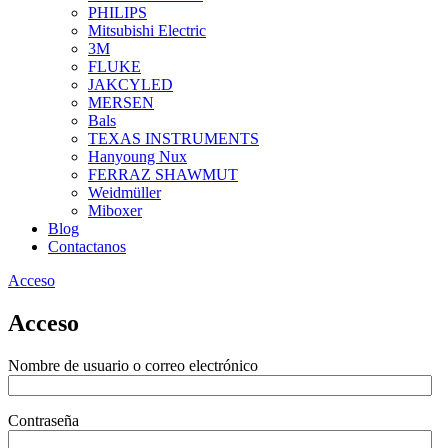
PHILIPS
Mitsubishi Electric
3M
FLUKE
JAKCYLED
MERSEN
Bals
TEXAS INSTRUMENTS
Hanyoung Nux
FERRAZ SHAWMUT
Weidmüller
Miboxer
Blog
Contactanos
Acceso
Acceso
Nombre de usuario o correo electrónico
Contraseña