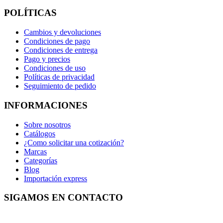
POLÍTICAS
Cambios y devoluciones
Condiciones de pago
Condiciones de entrega
Pago y precios
Condiciones de uso
Políticas de privacidad
Seguimiento de pedido
INFORMACIONES
Sobre nosotros
Catálogos
¿Como solicitar una cotización?
Marcas
Categorías
Blog
Importación express
SIGAMOS EN CONTACTO