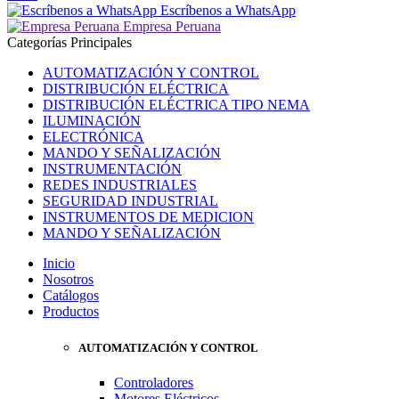
Escríbenos a WhatsApp
Empresa Peruana
Categorías Principales
AUTOMATIZACIÓN Y CONTROL
DISTRIBUCIÓN ELÉCTRICA
DISTRIBUCIÓN ELÉCTRICA TIPO NEMA
ILUMINACIÓN
ELECTRÓNICA
MANDO Y SEÑALIZACIÓN
INSTRUMENTACIÓN
REDES INDUSTRIALES
SEGURIDAD INDUSTRIAL
INSTRUMENTOS DE MEDICION
MANDO Y SEÑALIZACIÓN
Inicio
Nosotros
Catálogos
Productos
AUTOMATIZACIÓN Y CONTROL
Controladores
Motores Eléctricos