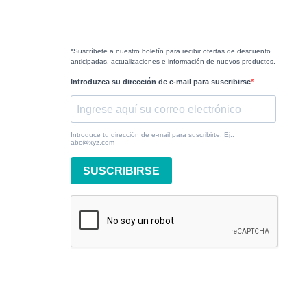
*Suscríbete a nuestro boletín para recibir ofertas de descuento
anticipadas, actualizaciones e información de nuevos productos.
Introduzca su dirección de e-mail para suscribirse
Introduce tu dirección de e-mail para suscribirte. Ej.:
abc@xyz.com
SUSCRIBIRSE