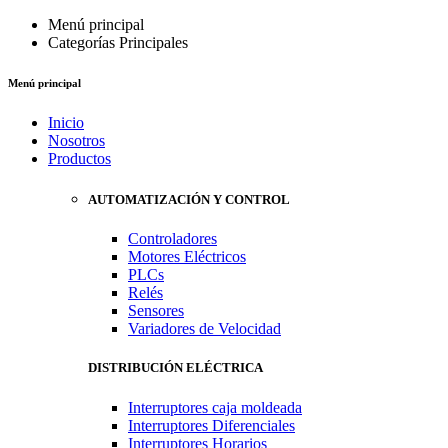
Menú principal
Categorías Principales
Menú principal
Inicio
Nosotros
Productos
AUTOMATIZACIÓN Y CONTROL
Controladores
Motores Eléctricos
PLCs
Relés
Sensores
Variadores de Velocidad
DISTRIBUCIÓN ELÉCTRICA
Interruptores caja moldeada
Interruptores Diferenciales
Interruptores Horarios