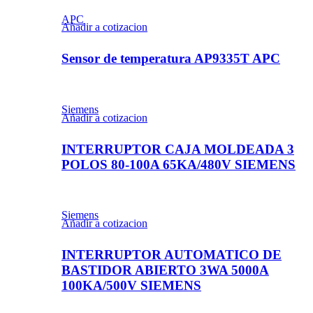
APC
Añadir a cotizacion
Sensor de temperatura AP9335T APC
Siemens
Añadir a cotizacion
INTERRUPTOR CAJA MOLDEADA 3
POLOS 80-100A 65KA/480V SIEMENS
Siemens
Añadir a cotizacion
INTERRUPTOR AUTOMATICO DE
BASTIDOR ABIERTO 3WA 5000A
100KA/500V SIEMENS