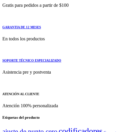
Gratis para pedidos a partir de $100
GARANTIA DE 12 MESES
En todos los productos
SOPORTE TÉCNICO ESPECIALIZADO
Asistencia pre y postventa
ATENCIÓN AL CLIENTE
Atención 100% personalizada
Etiquetas del producto
codificadores
ajuste de punto cero