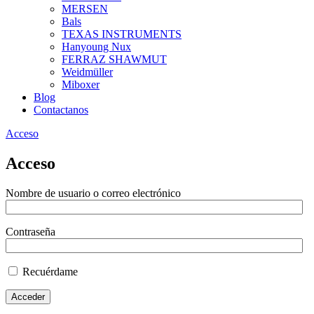
MERSEN
Bals
TEXAS INSTRUMENTS
Hanyoung Nux
FERRAZ SHAWMUT
Weidmüller
Miboxer
Blog
Contactanos
Acceso
Acceso
Nombre de usuario o correo electrónico
Contraseña
Recuérdame