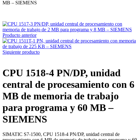
MB – SIEMENS
Producto anterior
Siguiente producto
CPU 1518-4 PN/DP, unidad
central de procesamiento con 6
MB de memoria de trabajo
para programa y 60 MB –
SIEMENS
SIMATIC S7-1500, CPU 1518-4 PN/DP, unidad central de
procesamiento con 6 MB de memoria de trabajo para programa y 60