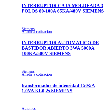
INTERRUPTOR CAJA MOLDEADA 3
POLOS 80-100A 65KA/480V SIEMENS
Siemens
Añadir a cotizacion
INTERRUPTOR AUTOMATICO DE
BASTIDOR ABIERTO 3WA 5000A
100KA/500V SIEMENS
Siemens
Añadir a cotizacion
transformador de intensidad 150/5A
1,0VA KL0,2s SIEMENS
Autonics