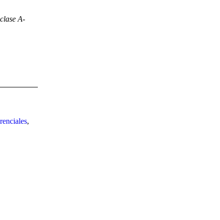
clase A-
renciales
,