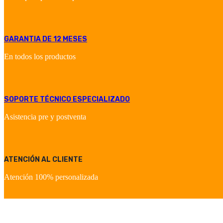
GARANTIA DE 12 MESES
En todos los productos
SOPORTE TÉCNICO ESPECIALIZADO
Asistencia pre y postventa
ATENCIÓN AL CLIENTE
Atención 100% personalizada