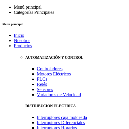
Menú principal
Categorías Principales
Menú principal
Inicio
Nosotros
Productos
AUTOMATIZACIÓN Y CONTROL
Controladores
Motores Eléctricos
PLCs
Relés
Sensores
Variadores de Velocidad
DISTRIBUCIÓN ELÉCTRICA
Interruptores caja moldeada
Interruptores Diferenciales
Interruptores Horarios