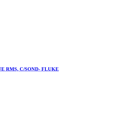
RUE RMS, C/SOND- FLUKE