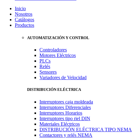
Inicio
Nosotros
Catálogos
Productos
AUTOMATIZACIÓN Y CONTROL
Controladores
Motores Eléctricos
PLCs
Relés
Sensores
Variadores de Velocidad
DISTRIBUCIÓN ELÉCTRICA
Interruptores caja moldeada
Interruptores Diferenciales
Interruptores Horarios
Interruptores tipo riel DIN
Materiales Eléctricos
DISTRIBUCIÓN ELÉCTRICA TIPO NEMA
Contactores y relés NEMA