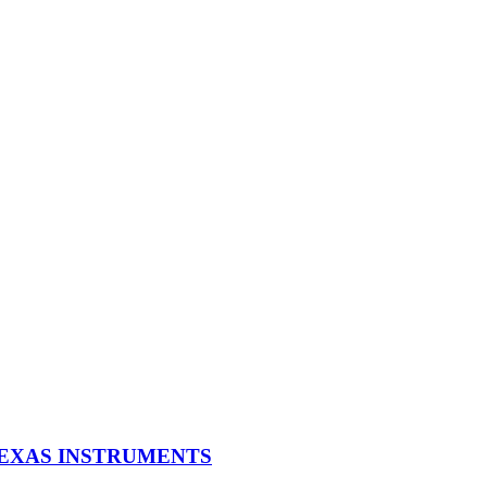
 TEXAS INSTRUMENTS