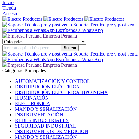
Inicio
Tienda
Acceso
Soporte Técnico pre y post venta
Escríbenos a WhatsApp
Empresa Peruana
Soporte Técnico pre y post venta
Escríbenos a WhatsApp
Empresa Peruana
Categorías Principales
AUTOMATIZACIÓN Y CONTROL
DISTRIBUCIÓN ELÉCTRICA
DISTRIBUCIÓN ELÉCTRICA TIPO NEMA
ILUMINACIÓN
ELECTRÓNICA
MANDO Y SEÑALIZACIÓN
INSTRUMENTACIÓN
REDES INDUSTRIALES
SEGURIDAD INDUSTRIAL
INSTRUMENTOS DE MEDICION
MANDO Y SEÑALIZACIÓN