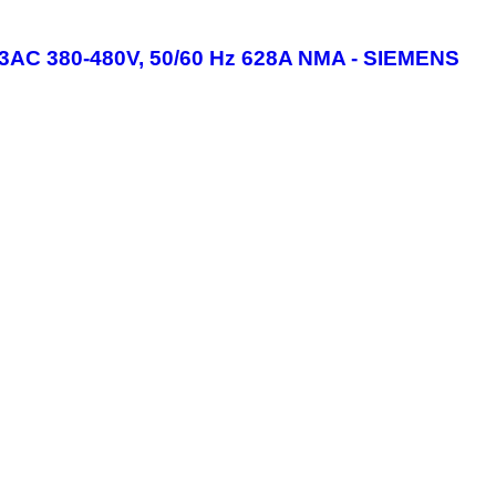
 3AC 380-480V, 50/60 Hz 628A NMA - SIEMENS