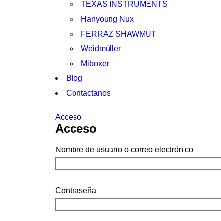
TEXAS INSTRUMENTS
Hanyoung Nux
FERRAZ SHAWMUT
Weidmüller
Miboxer
Blog
Contactanos
Acceso
Acceso
Nombre de usuario o correo electrónico
Contraseña