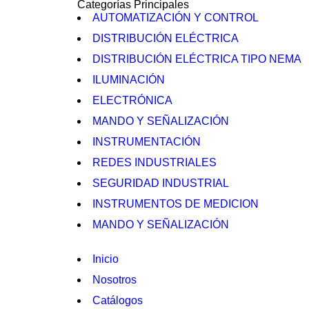
Categorías Principales
AUTOMATIZACIÓN Y CONTROL
DISTRIBUCIÓN ELÉCTRICA
DISTRIBUCIÓN ELÉCTRICA TIPO NEMA
ILUMINACIÓN
ELECTRÓNICA
MANDO Y SEÑALIZACIÓN
INSTRUMENTACIÓN
REDES INDUSTRIALES
SEGURIDAD INDUSTRIAL
INSTRUMENTOS DE MEDICION
MANDO Y SEÑALIZACIÓN
Inicio
Nosotros
Catálogos