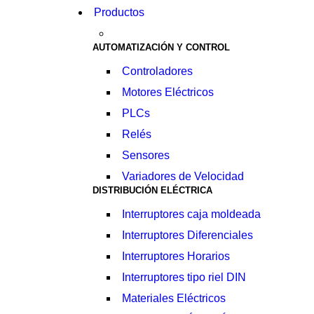
Productos
AUTOMATIZACIÓN Y CONTROL
Controladores
Motores Eléctricos
PLCs
Relés
Sensores
Variadores de Velocidad
DISTRIBUCIÓN ELÉCTRICA
Interruptores caja moldeada
Interruptores Diferenciales
Interruptores Horarios
Interruptores tipo riel DIN
Materiales Eléctricos