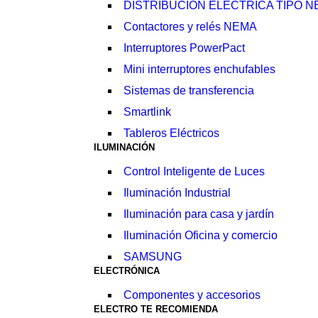
DISTRIBUCIÓN ELÉCTRICA TIPO 
Contactores y relés NEMA
Interruptores PowerPact
Mini interruptores enchufables
Sistemas de transferencia
Smartlink
Tableros Eléctricos
ILUMINACIÓN
Control Inteligente de Luces
Iluminación Industrial
Iluminación para casa y jardín
Iluminación Oficina y comercio
SAMSUNG
ELECTRÓNICA
Componentes y accesorios
ELECTRO TE RECOMIENDA