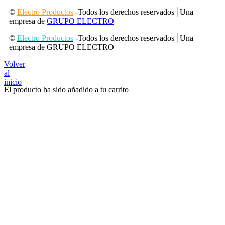
©
Electro Productos
-Todos los derechos reservados│Una
empresa de
GRUPO ELECTRO
©
Electro Productos
-Todos los derechos reservados│Una
empresa de GRUPO ELECTRO
Volver
al
inicio
El producto ha sido añadido a tu carrito