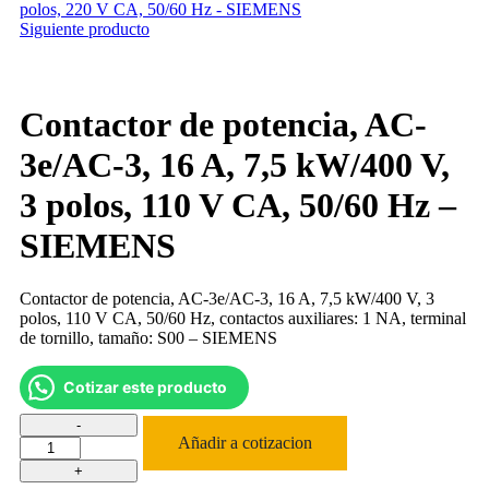
Siguiente producto
Contactor de potencia, AC-
3e/AC-3, 16 A, 7,5 kW/400 V,
3 polos, 110 V CA, 50/60 Hz –
SIEMENS
Contactor de potencia, AC-3e/AC-3, 16 A, 7,5 kW/400 V, 3
polos, 110 V CA, 50/60 Hz, contactos auxiliares: 1 NA, terminal
de tornillo, tamaño: S00 – SIEMENS
Cotizar este producto
Añadir a cotizacion
Contactor
de
potencia,