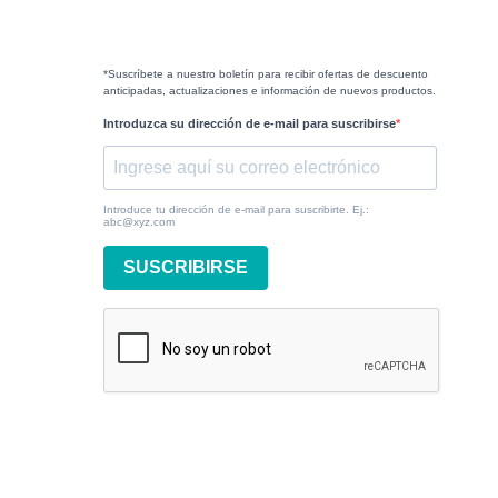
*Suscríbete a nuestro boletín para recibir ofertas de descuento
anticipadas, actualizaciones e información de nuevos productos.
Introduzca su dirección de e-mail para suscribirse
Introduce tu dirección de e-mail para suscribirte. Ej.:
abc@xyz.com
SUSCRIBIRSE