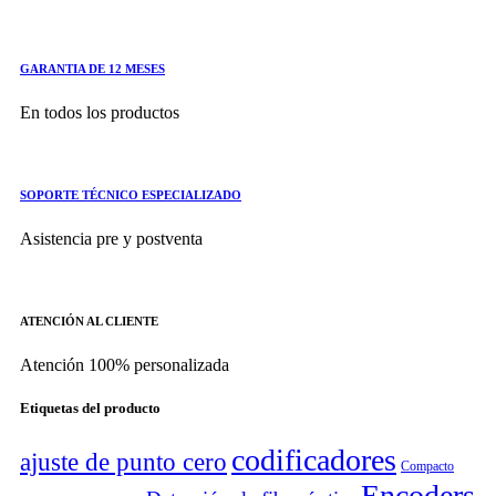
GARANTIA DE 12 MESES
En todos los productos
SOPORTE TÉCNICO ESPECIALIZADO
Asistencia pre y postventa
ATENCIÓN AL CLIENTE
Atención 100% personalizada
Etiquetas del producto
codificadores
ajuste de punto cero
Compacto
Encoders