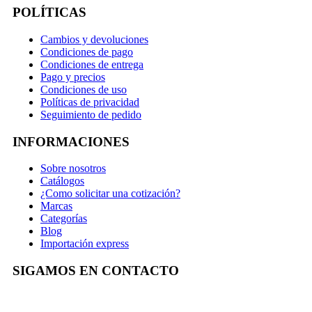
POLÍTICAS
Cambios y devoluciones
Condiciones de pago
Condiciones de entrega
Pago y precios
Condiciones de uso
Políticas de privacidad
Seguimiento de pedido
INFORMACIONES
Sobre nosotros
Catálogos
¿Como solicitar una cotización?
Marcas
Categorías
Blog
Importación express
SIGAMOS EN CONTACTO