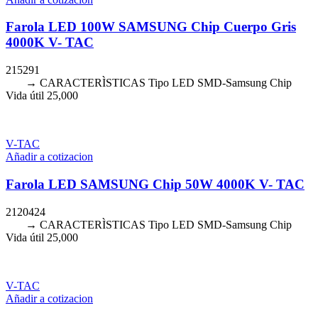
Farola LED 100W SAMSUNG Chip Cuerpo Gris
4000K V- TAC
215291
→ CARACTERÌSTICAS Tipo LED SMD-Samsung Chip
Vida útil 25,000
V-TAC
Añadir a cotizacion
Farola LED SAMSUNG Chip 50W 4000K V- TAC
2120424
→ CARACTERÌSTICAS Tipo LED SMD-Samsung Chip
Vida útil 25,000
V-TAC
Añadir a cotizacion