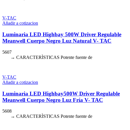
V-TAC
Añadir a cotizacion
Luminaria LED Highbay 500W Driver Regulable
Meanwell Cuerpo Negro Luz Natural V- TAC
5607
→ CARACTERÌSTICAS Potente fuente de
V-TAC
Añadir a cotizacion
Luminaria LED Highbay500W Driver Regulable
Meanwell Cuerpo Negro Luz Fría V- TAC
5608
→ CARACTERÌSTICAS Potente fuente de