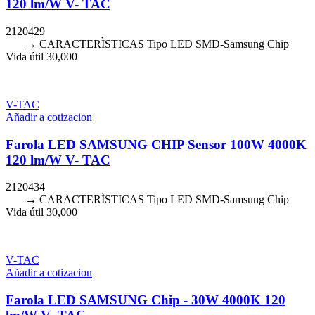
120 lm/W V- TAC
2120429
→ CARACTERÌSTICAS Tipo LED SMD-Samsung Chip
Vida útil 30,000
V-TAC
Añadir a cotizacion
Farola LED SAMSUNG CHIP Sensor 100W 4000K
120 lm/W V- TAC
2120434
→ CARACTERÌSTICAS Tipo LED SMD-Samsung Chip
Vida útil 30,000
V-TAC
Añadir a cotizacion
Farola LED SAMSUNG Chip - 30W 4000K 120