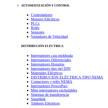
AUTOMATIZACIÓN Y CONTROL
Controladores
Motores Eléctricos
PLCs
Relés
Sensores
Variadores de Velocidad
DISTRIBUCIÓN ELÉCTRICA
Interruptores caja moldeada
Interruptores Diferenciales
Interruptores Horarios
Interruptores tipo riel DIN
Materiales Eléctricos
DISTRIBUCIÓN ELÉCTRICA TIPO NEMA
Contactores y relés NEMA
Interruptores PowerPact
Mini interruptores enchufables
Sistemas de transferencia
Smartlink
Tableros Eléctricos