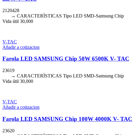
2120428
→ CARACTERÌSTICAS Tipo LED SMD-Samsung Chip
Vida útil 30,000
V-TAC
Añadir a cotizacion
Farola LED SAMSUNG Chip 50W 6500K V- TAC
23619
→ CARACTERÌSTICAS Tipo LED SMD-Samsung Chip
Vida útil 30,000
V-TAC
Añadir a cotizacion
Farola LED SAMSUNG Chip 100W 4000K V- TAC
23620