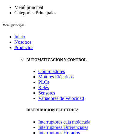
Menú principal
Categorías Principales
Menú principal
Inicio
Nosotros
Productos
AUTOMATIZACIÓN Y CONTROL
Controladores
Motores Eléctricos
PLCs
Relés
Sensores
Variadores de Velocidad
DISTRIBUCIÓN ELÉCTRICA
Interruptores caja moldeada
Interruptores Diferenciales
Interruptores Horarios