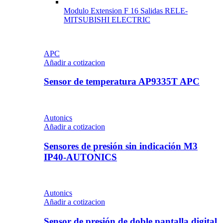
Modulo Extension F 16 Salidas RELE-
MITSUBISHI ELECTRIC
APC
Añadir a cotizacion
Sensor de temperatura AP9335T APC
Autonics
Añadir a cotizacion
Sensores de presión sin indicación M3
IP40-AUTONICS
Autonics
Añadir a cotizacion
Sensor de presión de doble pantalla digital