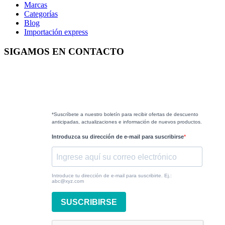
Marcas
Categorías
Blog
Importación express
SIGAMOS EN CONTACTO
*Suscríbete a nuestro boletín para recibir ofertas de descuento
anticipadas, actualizaciones e información de nuevos productos.
Introduzca su dirección de e-mail para suscribirse
Introduce tu dirección de e-mail para suscribirte. Ej.:
abc@xyz.com
SUSCRIBIRSE