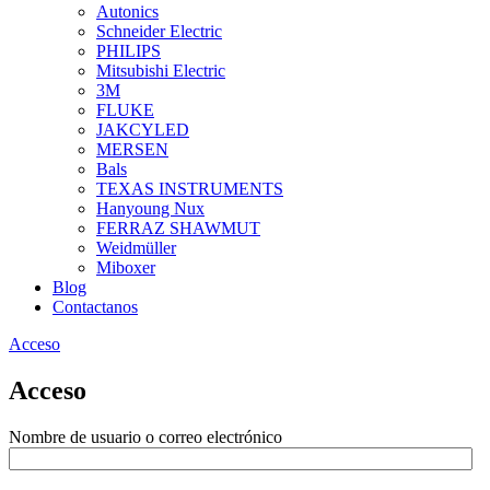
Autonics
Schneider Electric
PHILIPS
Mitsubishi Electric
3M
FLUKE
JAKCYLED
MERSEN
Bals
TEXAS INSTRUMENTS
Hanyoung Nux
FERRAZ SHAWMUT
Weidmüller
Miboxer
Blog
Contactanos
Acceso
Acceso
Nombre de usuario o correo electrónico