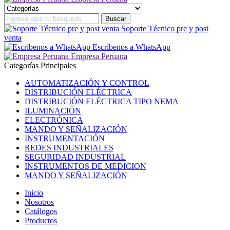
Soporte Técnico pre y post
venta
Escríbenos a WhatsApp
Empresa Peruana
Categorías Principales
AUTOMATIZACIÓN Y CONTROL
DISTRIBUCIÓN ELÉCTRICA
DISTRIBUCIÓN ELÉCTRICA TIPO NEMA
ILUMINACIÓN
ELECTRÓNICA
MANDO Y SEÑALIZACIÓN
INSTRUMENTACIÓN
REDES INDUSTRIALES
SEGURIDAD INDUSTRIAL
INSTRUMENTOS DE MEDICION
MANDO Y SEÑALIZACIÓN
Inicio
Nosotros
Catálogos
Productos