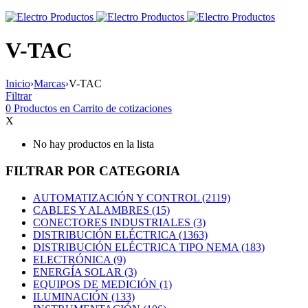
V-TAC
Inicio
›
Marcas
›
V-TAC
Filtrar
0
Productos en
Carrito de cotizaciones
X
No hay productos en la lista
FILTRAR POR CATEGORIA
AUTOMATIZACIÓN Y CONTROL (2119)
CABLES Y ALAMBRES (15)
CONECTORES INDUSTRIALES (3)
DISTRIBUCIÓN ELÉCTRICA (1363)
DISTRIBUCIÓN ELÉCTRICA TIPO NEMA (183)
ELECTRÓNICA (9)
ENERGÍA SOLAR (3)
EQUIPOS DE MEDICIÓN (1)
ILUMINACIÓN (133)