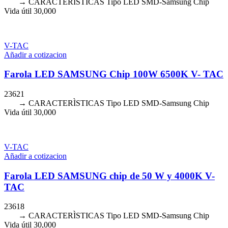
→ CARACTERÌSTICAS Tipo LED SMD-Samsung Chip
Vida útil 30,000
V-TAC
Añadir a cotizacion
Farola LED SAMSUNG Chip 100W 6500K V- TAC
23621
→ CARACTERÌSTICAS Tipo LED SMD-Samsung Chip
Vida útil 30,000
V-TAC
Añadir a cotizacion
Farola LED SAMSUNG chip de 50 W y 4000K V-
TAC
23618
→ CARACTERÌSTICAS Tipo LED SMD-Samsung Chip
Vida útil 30,000