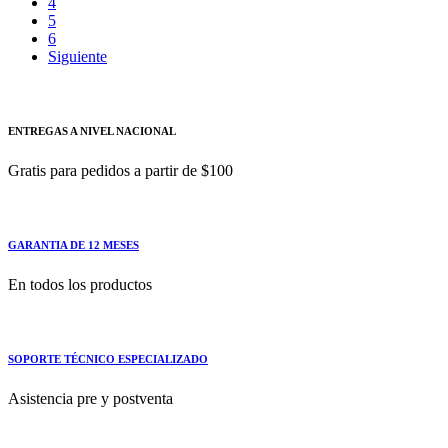
4
5
6
Siguiente
ENTREGAS A NIVEL NACIONAL
Gratis para pedidos a partir de $100
GARANTIA DE 12 MESES
En todos los productos
SOPORTE TÉCNICO ESPECIALIZADO
Asistencia pre y postventa