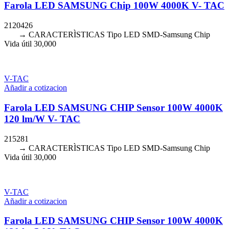
Farola LED SAMSUNG Chip 100W 4000K V- TAC
2120426
→ CARACTERÌSTICAS Tipo LED SMD-Samsung Chip
Vida útil 30,000
V-TAC
Añadir a cotizacion
Farola LED SAMSUNG CHIP Sensor 100W 4000K
120 lm/W V- TAC
215281
→ CARACTERÌSTICAS Tipo LED SMD-Samsung Chip
Vida útil 30,000
V-TAC
Añadir a cotizacion
Farola LED SAMSUNG CHIP Sensor 100W 4000K