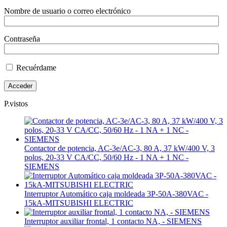
Nombre de usuario o correo electrónico
Contraseña
Recuérdame
P.vistos
Contactor de potencia, AC-3e/AC-3, 80 A, 37 kW/400 V, 3
polos, 20-33 V CA/CC, 50/60 Hz - 1 NA + 1 NC -
SIEMENS
Interruptor Automático caja moldeada 3P-50A-380VAC -
15kA-MITSUBISHI ELECTRIC
Interruptor auxiliar frontal, 1 contacto NA, - SIEMENS