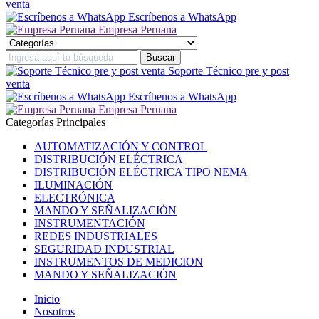
venta
Escríbenos a WhatsApp
Empresa Peruana
Soporte Técnico pre y post
venta
Escríbenos a WhatsApp
Empresa Peruana
Categorías Principales
AUTOMATIZACIÓN Y CONTROL
DISTRIBUCIÓN ELÉCTRICA
DISTRIBUCIÓN ELÉCTRICA TIPO NEMA
ILUMINACIÓN
ELECTRÓNICA
MANDO Y SEÑALIZACIÓN
INSTRUMENTACIÓN
REDES INDUSTRIALES
SEGURIDAD INDUSTRIAL
INSTRUMENTOS DE MEDICION
MANDO Y SEÑALIZACIÓN
Inicio
Nosotros