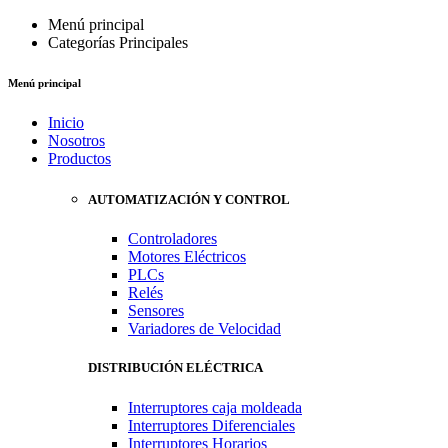
Menú principal
Categorías Principales
Menú principal
Inicio
Nosotros
Productos
AUTOMATIZACIÓN Y CONTROL
Controladores
Motores Eléctricos
PLCs
Relés
Sensores
Variadores de Velocidad
DISTRIBUCIÓN ELÉCTRICA
Interruptores caja moldeada
Interruptores Diferenciales
Interruptores Horarios