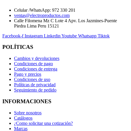
Celular /WhatsApp: 972 330 201
ventas@electroproductos.com
Calle Filomena Mz C Lote 4 Apv. Los Jazmines-Puente
Piedra Lima Peru 15121
Facebook-f
Instagram
Linkedin
Youtube
Whatsapp
Tiktok
POLÍTICAS
Cambios y devoluciones
Condiciones de pago
Condiciones de entrega
Pago y precios
Condiciones de uso
Políticas de privacidad
Seguimiento de pedido
INFORMACIONES
Sobre nosotros
Catálogos
¿Como solicitar una cotización?
Marcas