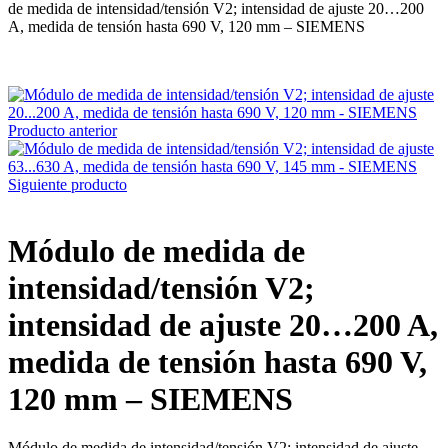
de medida de intensidad/tensión V2; intensidad de ajuste 20…200
A, medida de tensión hasta 690 V, 120 mm – SIEMENS
Producto anterior
Siguiente producto
Módulo de medida de
intensidad/tensión V2;
intensidad de ajuste 20…200 A,
medida de tensión hasta 690 V,
120 mm – SIEMENS
Módulo de medida de intensidad/tensión V2; intensidad de ajuste