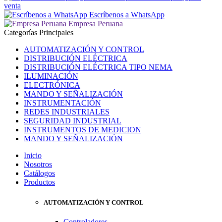
venta
Escríbenos a WhatsApp
Empresa Peruana
Categorías Principales
AUTOMATIZACIÓN Y CONTROL
DISTRIBUCIÓN ELÉCTRICA
DISTRIBUCIÓN ELÉCTRICA TIPO NEMA
ILUMINACIÓN
ELECTRÓNICA
MANDO Y SEÑALIZACIÓN
INSTRUMENTACIÓN
REDES INDUSTRIALES
SEGURIDAD INDUSTRIAL
INSTRUMENTOS DE MEDICION
MANDO Y SEÑALIZACIÓN
Inicio
Nosotros
Catálogos
Productos
AUTOMATIZACIÓN Y CONTROL
Controladores