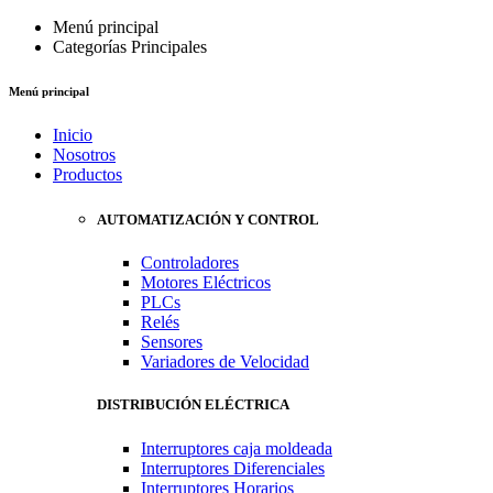
Menú principal
Categorías Principales
Menú principal
Inicio
Nosotros
Productos
AUTOMATIZACIÓN Y CONTROL
Controladores
Motores Eléctricos
PLCs
Relés
Sensores
Variadores de Velocidad
DISTRIBUCIÓN ELÉCTRICA
Interruptores caja moldeada
Interruptores Diferenciales
Interruptores Horarios