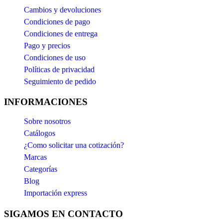
Cambios y devoluciones
Condiciones de pago
Condiciones de entrega
Pago y precios
Condiciones de uso
Políticas de privacidad
Seguimiento de pedido
INFORMACIONES
Sobre nosotros
Catálogos
¿Como solicitar una cotización?
Marcas
Categorías
Blog
Importación express
SIGAMOS EN CONTACTO