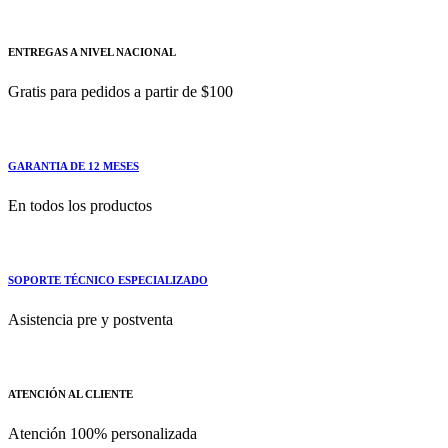
ENTREGAS A NIVEL NACIONAL
Gratis para pedidos a partir de $100
GARANTIA DE 12 MESES
En todos los productos
SOPORTE TÉCNICO ESPECIALIZADO
Asistencia pre y postventa
ATENCIÓN AL CLIENTE
Atención 100% personalizada