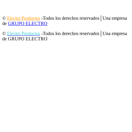
©
Electro Productos
-Todos los derechos reservados│Una empresa
de
GRUPO ELECTRO
©
Electro Productos
-Todos los derechos reservados│Una empresa
de GRUPO ELECTRO