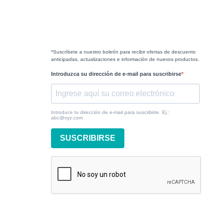
*Suscríbete a nuestro boletín para recibir ofertas de descuento
anticipadas, actualizaciones e información de nuevos productos.
Introduzca su dirección de e-mail para suscribirse
Introduce tu dirección de e-mail para suscribirte. Ej.:
abc@xyz.com
SUSCRIBIRSE