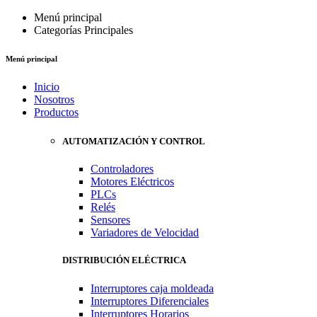
Menú principal
Categorías Principales
Menú principal
Inicio
Nosotros
Productos
AUTOMATIZACIÓN Y CONTROL
Controladores
Motores Eléctricos
PLCs
Relés
Sensores
Variadores de Velocidad
DISTRIBUCIÓN ELÉCTRICA
Interruptores caja moldeada
Interruptores Diferenciales
Interruptores Horarios