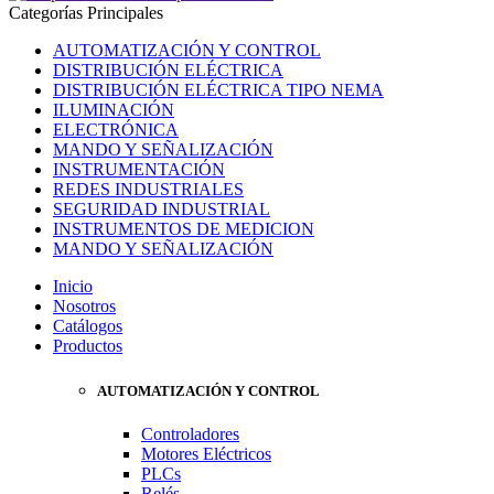
Categorías Principales
AUTOMATIZACIÓN Y CONTROL
DISTRIBUCIÓN ELÉCTRICA
DISTRIBUCIÓN ELÉCTRICA TIPO NEMA
ILUMINACIÓN
ELECTRÓNICA
MANDO Y SEÑALIZACIÓN
INSTRUMENTACIÓN
REDES INDUSTRIALES
SEGURIDAD INDUSTRIAL
INSTRUMENTOS DE MEDICION
MANDO Y SEÑALIZACIÓN
Inicio
Nosotros
Catálogos
Productos
AUTOMATIZACIÓN Y CONTROL
Controladores
Motores Eléctricos
PLCs
Relés