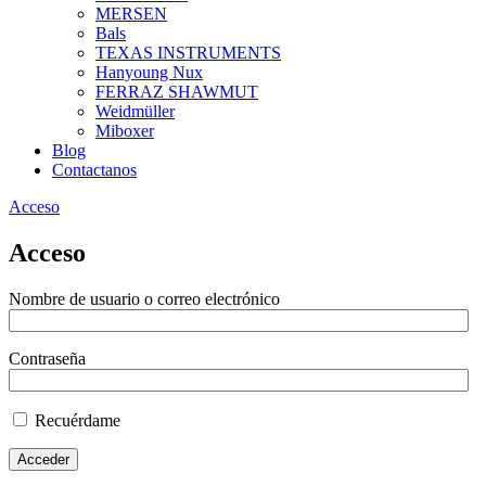
MERSEN
Bals
TEXAS INSTRUMENTS
Hanyoung Nux
FERRAZ SHAWMUT
Weidmüller
Miboxer
Blog
Contactanos
Acceso
Acceso
Nombre de usuario o correo electrónico
Contraseña
Recuérdame