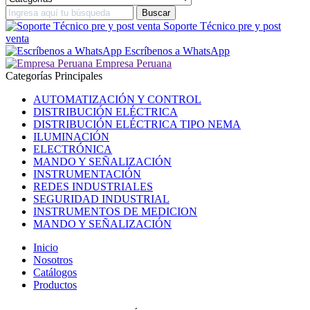
Soporte Técnico pre y post
venta
Escríbenos a WhatsApp
Empresa Peruana
Categorías Principales
AUTOMATIZACIÓN Y CONTROL
DISTRIBUCIÓN ELÉCTRICA
DISTRIBUCIÓN ELÉCTRICA TIPO NEMA
ILUMINACIÓN
ELECTRÓNICA
MANDO Y SEÑALIZACIÓN
INSTRUMENTACIÓN
REDES INDUSTRIALES
SEGURIDAD INDUSTRIAL
INSTRUMENTOS DE MEDICION
MANDO Y SEÑALIZACIÓN
Inicio
Nosotros
Catálogos
Productos