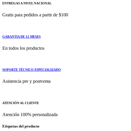
ENTREGAS A NIVEL NACIONAL
Gratis para pedidos a partir de $100
GARANTIA DE 12 MESES
En todos los productos
SOPORTE TÉCNICO ESPECIALIZADO
Asistencia pre y postventa
ATENCIÓN AL CLIENTE
Atención 100% personalizada
Etiquetas del producto