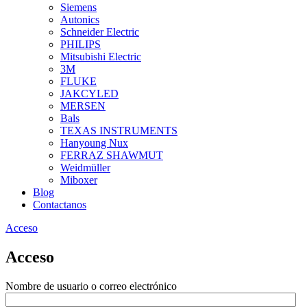
Siemens
Autonics
Schneider Electric
PHILIPS
Mitsubishi Electric
3M
FLUKE
JAKCYLED
MERSEN
Bals
TEXAS INSTRUMENTS
Hanyoung Nux
FERRAZ SHAWMUT
Weidmüller
Miboxer
Blog
Contactanos
Acceso
Acceso
Nombre de usuario o correo electrónico