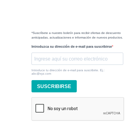
*Suscríbete a nuestro boletín para recibir ofertas de descuento
anticipadas, actualizaciones e información de nuevos productos.
Introduzca su dirección de e-mail para suscribirse
Introduce tu dirección de e-mail para suscribirte. Ej.:
abc@xyz.com
SUSCRIBIRSE