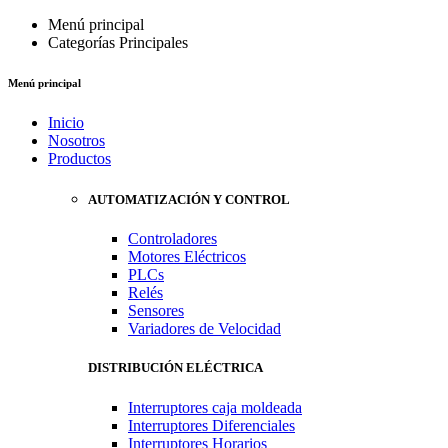
Menú principal
Categorías Principales
Menú principal
Inicio
Nosotros
Productos
AUTOMATIZACIÓN Y CONTROL
Controladores
Motores Eléctricos
PLCs
Relés
Sensores
Variadores de Velocidad
DISTRIBUCIÓN ELÉCTRICA
Interruptores caja moldeada
Interruptores Diferenciales
Interruptores Horarios