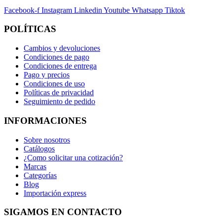
Facebook-f
Instagram
Linkedin
Youtube
Whatsapp
Tiktok
POLÍTICAS
Cambios y devoluciones
Condiciones de pago
Condiciones de entrega
Pago y precios
Condiciones de uso
Políticas de privacidad
Seguimiento de pedido
INFORMACIONES
Sobre nosotros
Catálogos
¿Como solicitar una cotización?
Marcas
Categorías
Blog
Importación express
SIGAMOS EN CONTACTO