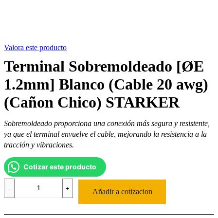
Valora este producto
Terminal Sobremoldeado [ØE
1.2mm] Blanco (Cable 20 awg)
(Cañon Chico) STARKER
Sobremoldeado proporciona una conexión más segura y resistente,
ya que el terminal envuelve el cable, mejorando la resistencia a la
tracción y vibraciones.
Cotizar este producto
Añadir a cotizacion