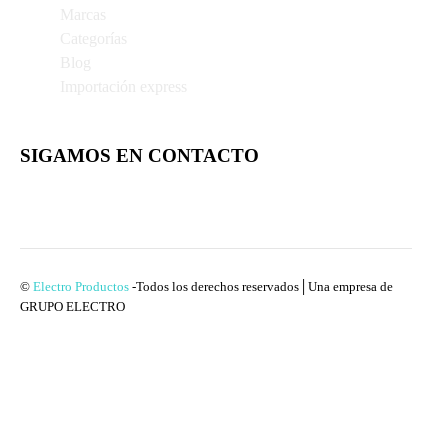
Marcas
Categorías
Blog
Importación express
SIGAMOS EN CONTACTO
©
Electro Productos
-Todos los derechos reservados│Una empresa de
GRUPO ELECTRO