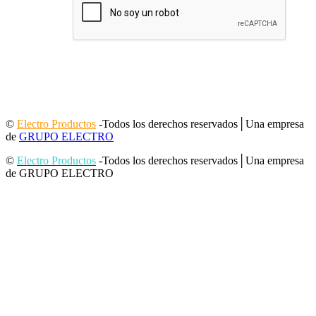
©
Electro Productos
-Todos los derechos reservados│Una empresa
de
GRUPO ELECTRO
©
Electro Productos
-Todos los derechos reservados│Una empresa
de GRUPO ELECTRO