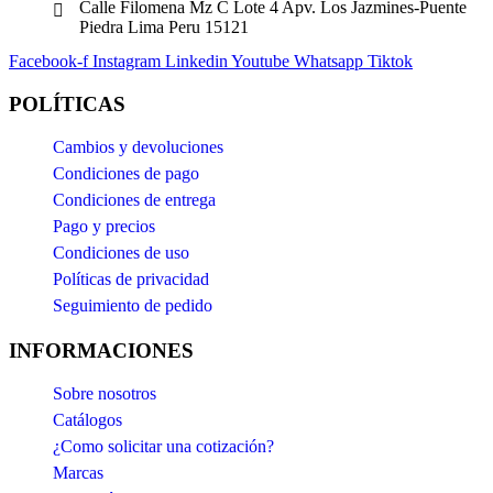
Calle Filomena Mz C Lote 4 Apv. Los Jazmines-Puente
Piedra Lima Peru 15121
Facebook-f
Instagram
Linkedin
Youtube
Whatsapp
Tiktok
POLÍTICAS
Cambios y devoluciones
Condiciones de pago
Condiciones de entrega
Pago y precios
Condiciones de uso
Políticas de privacidad
Seguimiento de pedido
INFORMACIONES
Sobre nosotros
Catálogos
¿Como solicitar una cotización?
Marcas