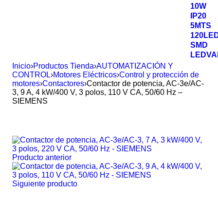
Inicio
›
Productos Tienda
›
AUTOMATIZACIÓN Y
CONTROL
›
Motores Eléctricos
›
Control y protección de
motores
›
Contactores
›
Contactor de potencia, AC-3e/AC-
3, 9 A, 4 kW/400 V, 3 polos, 110 V CA, 50/60 Hz –
SIEMENS
Producto anterior
Siguiente producto