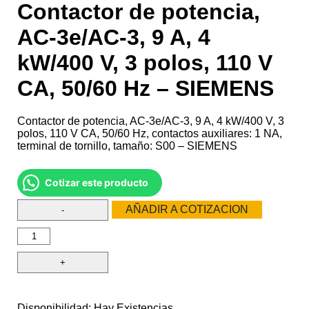
Contactor de potencia,
AC-3e/AC-3, 9 A, 4
kW/400 V, 3 polos, 110 V
CA, 50/60 Hz – SIEMENS
Contactor de potencia, AC-3e/AC-3, 9 A, 4 kW/400 V, 3
polos, 110 V CA, 50/60 Hz, contactos auxiliares: 1 NA,
terminal de tornillo, tamaño: S00 – SIEMENS
Cotizar este producto
AÑADIR A COTIZACION
Disponibilidad:
Hay Existencias