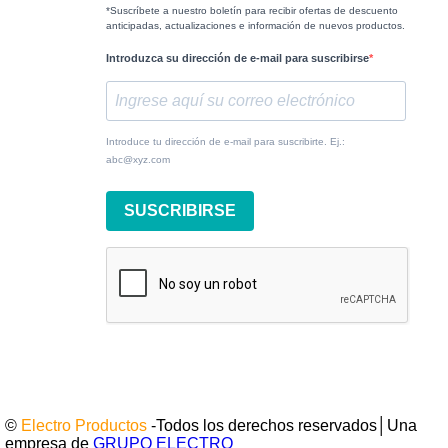
*Suscríbete a nuestro boletín para recibir ofertas de descuento
anticipadas, actualizaciones e información de nuevos productos.
Introduzca su dirección de e-mail para suscribirse
Introduce tu dirección de e-mail para suscribirte. Ej.:
abc@xyz.com
SUSCRIBIRSE
©
Electro Productos
-Todos los derechos reservados│Una
empresa de
GRUPO ELECTRO