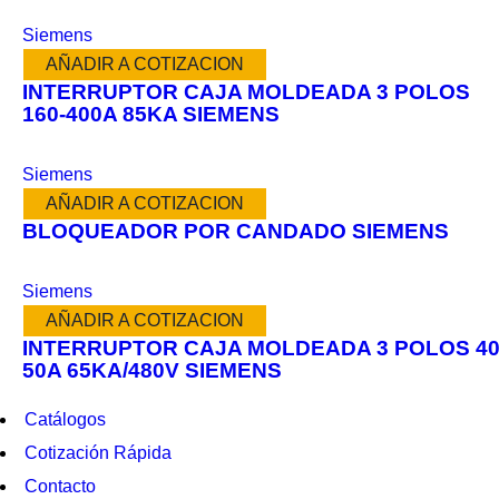
Siemens
AÑADIR A COTIZACION
INTERRUPTOR CAJA MOLDEADA 3 POLOS
160-400A 85KA SIEMENS
Siemens
AÑADIR A COTIZACION
BLOQUEADOR POR CANDADO SIEMENS
Siemens
AÑADIR A COTIZACION
INTERRUPTOR CAJA MOLDEADA 3 POLOS 40
50A 65KA/480V SIEMENS
Catálogos
Cotización Rápida
Contacto