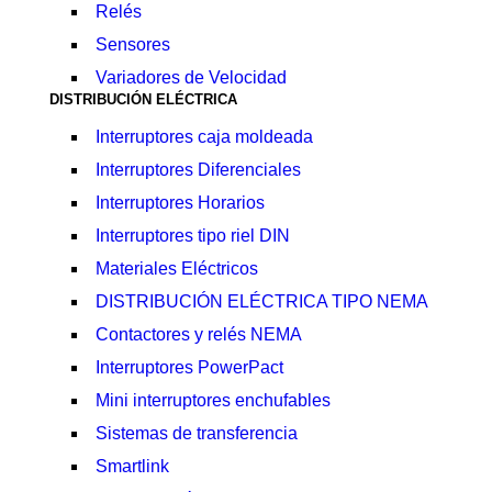
Relés
Sensores
Variadores de Velocidad
DISTRIBUCIÓN ELÉCTRICA
Interruptores caja moldeada
Interruptores Diferenciales
Interruptores Horarios
Interruptores tipo riel DIN
Materiales Eléctricos
DISTRIBUCIÓN ELÉCTRICA TIPO NEMA
Contactores y relés NEMA
Interruptores PowerPact
Mini interruptores enchufables
Sistemas de transferencia
Smartlink