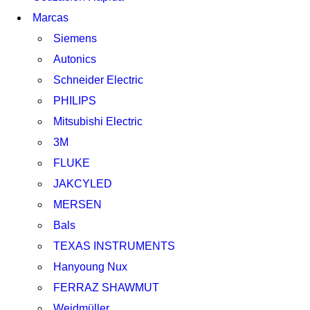
Marcas
Siemens
Autonics
Schneider Electric
PHILIPS
Mitsubishi Electric
3M
FLUKE
JAKCYLED
MERSEN
Bals
TEXAS INSTRUMENTS
Hanyoung Nux
FERRAZ SHAWMUT
Weidmüller