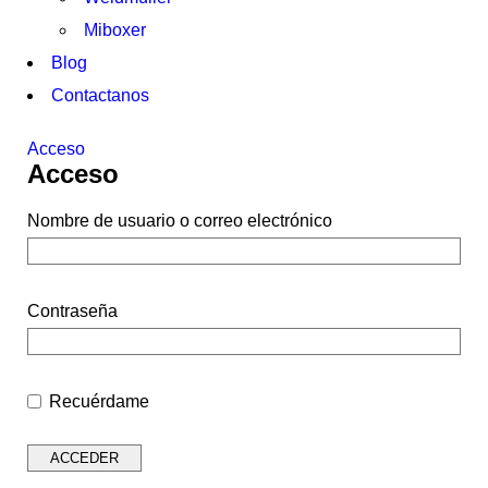
Miboxer
Blog
Contactanos
Acceso
Acceso
Nombre de usuario o correo electrónico
Contraseña
Recuérdame