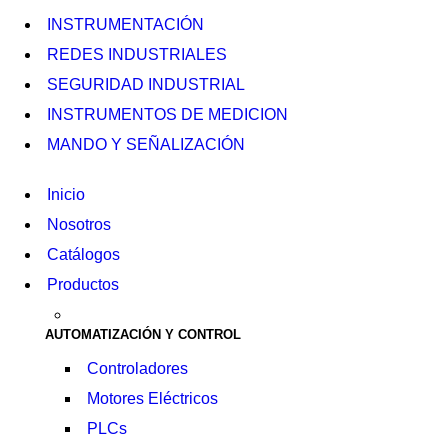
INSTRUMENTACIÓN
REDES INDUSTRIALES
SEGURIDAD INDUSTRIAL
INSTRUMENTOS DE MEDICION
MANDO Y SEÑALIZACIÓN
Inicio
Nosotros
Catálogos
Productos
AUTOMATIZACIÓN Y CONTROL
Controladores
Motores Eléctricos
PLCs