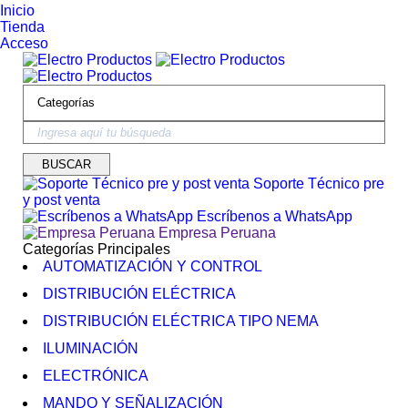
Inicio
Tienda
Acceso
Soporte Técnico pre
y post venta
Escríbenos a WhatsApp
Empresa Peruana
Categorías Principales
AUTOMATIZACIÓN Y CONTROL
DISTRIBUCIÓN ELÉCTRICA
DISTRIBUCIÓN ELÉCTRICA TIPO NEMA
ILUMINACIÓN
ELECTRÓNICA
MANDO Y SEÑALIZACIÓN