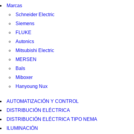
Marcas
Schneider Electric
Siemens
FLUKE
Autonics
Mitsubishi Electric
MERSEN
Bals
Miboxer
Hanyoung Nux
AUTOMATIZACIÓN Y CONTROL
DISTRIBUCIÓN ELÉCTRICA
DISTRIBUCIÓN ELÉCTRICA TIPO NEMA
ILUMINACIÓN