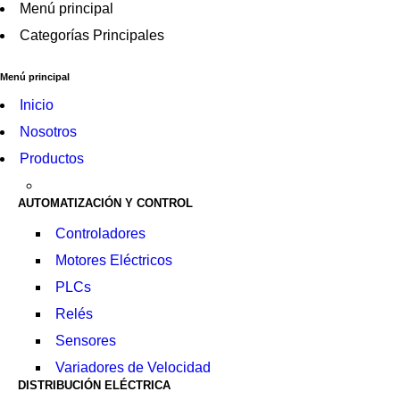
Menú principal
Categorías Principales
Menú principal
Inicio
Nosotros
Productos
AUTOMATIZACIÓN Y CONTROL
Controladores
Motores Eléctricos
PLCs
Relés
Sensores
Variadores de Velocidad
DISTRIBUCIÓN ELÉCTRICA