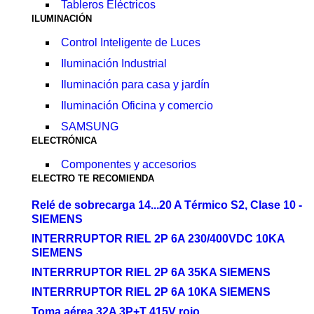
Tableros Eléctricos
ILUMINACIÓN
Control Inteligente de Luces
Iluminación Industrial
Iluminación para casa y jardín
Iluminación Oficina y comercio
SAMSUNG
ELECTRÓNICA
Componentes y accesorios
ELECTRO TE RECOMIENDA
Relé de sobrecarga 14...20 A Térmico S2, Clase 10 -
SIEMENS
INTERRRUPTOR RIEL 2P 6A 230/400VDC 10KA
SIEMENS
INTERRRUPTOR RIEL 2P 6A 35KA SIEMENS
INTERRRUPTOR RIEL 2P 6A 10KA SIEMENS
Toma aérea 32A 3P+T 415V rojo