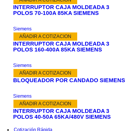
INTERRUPTOR CAJA MOLDEADA 3
POLOS 70-100A 85KA SIEMENS
Siemens
AÑADIR A COTIZACION
INTERRUPTOR CAJA MOLDEADA 3
POLOS 160-400A 85KA SIEMENS
Siemens
AÑADIR A COTIZACION
BLOQUEADOR POR CANDADO SIEMENS
Siemens
AÑADIR A COTIZACION
INTERRUPTOR CAJA MOLDEADA 3
POLOS 40-50A 65KA/480V SIEMENS
Cotización Rápida