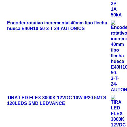
Encoder rotativo incremental 40mm tipo flecha
hueca E40H10-50-3-T-24-AUTONICS
TIRA LED FLEX 3000K 12VDC 10W IP20 5MTS
120LEDS SMD LEDVANCE