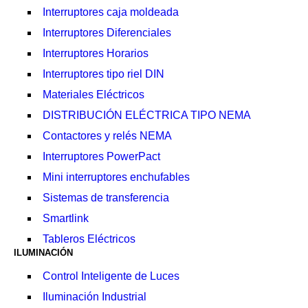
Interruptores caja moldeada
Interruptores Diferenciales
Interruptores Horarios
Interruptores tipo riel DIN
Materiales Eléctricos
DISTRIBUCIÓN ELÉCTRICA TIPO NEMA
Contactores y relés NEMA
Interruptores PowerPact
Mini interruptores enchufables
Sistemas de transferencia
Smartlink
Tableros Eléctricos
ILUMINACIÓN
Control Inteligente de Luces
Iluminación Industrial