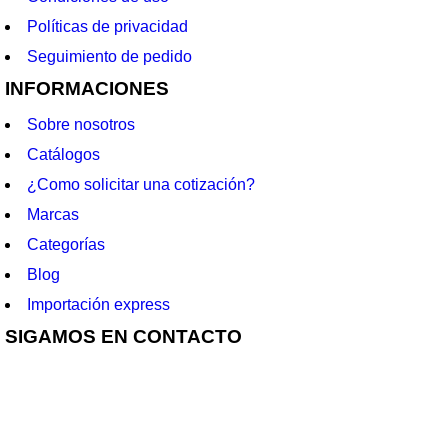
Políticas de privacidad
Seguimiento de pedido
INFORMACIONES
Sobre nosotros
Catálogos
¿Como solicitar una cotización?
Marcas
Categorías
Blog
Importación express
SIGAMOS EN CONTACTO